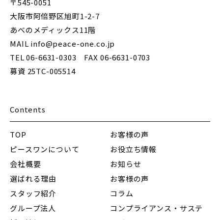
〒545-0051
大阪市阿倍野区旭町1-2-7
あべのメディックス11階
MAIL info@peace-one.co.jp
TEL 06-6631-0303 FAX 06-6631-0703
募資 25TC-005514
Contents
TOP
お客様の声
ピースワンについて
お役立ち情報
会社概要
お知らせ
選ばれる理由
お客様の声
スタッフ紹介
コラム
グループ法人
コンプライアンス・サステ