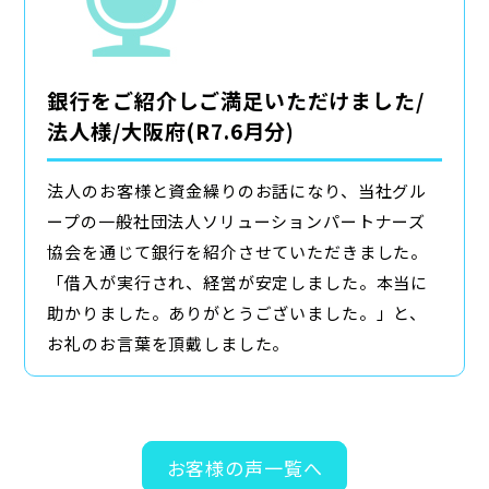
銀行をご紹介しご満足いただけました/
法人様/大阪府(R7.6月分)
法人のお客様と資金繰りのお話になり、当社グル
ープの一般社団法人ソリューションパートナーズ
協会を通じて銀行を紹介させていただきました。
「借入が実行され、経営が安定しました。本当に
助かりました。ありがとうございました。」と、
お礼のお言葉を頂戴しました。
お客様の声一覧へ