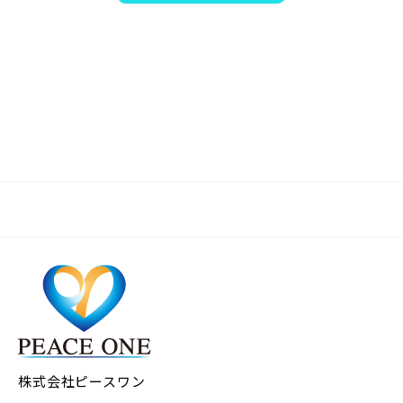
株式会社ピースワン