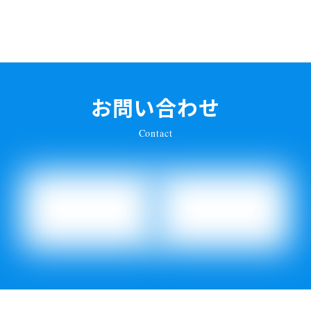
お問い合わせ
Contact