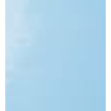
法人のお客様
企業が抱えるさまざまなリスクを分析し、最適な
商品をオーダーメイドでご提案いたします。
詳細を見る