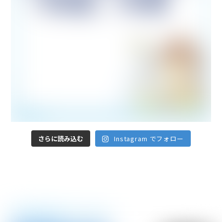
さらに読み込む
Instagram でフォロー