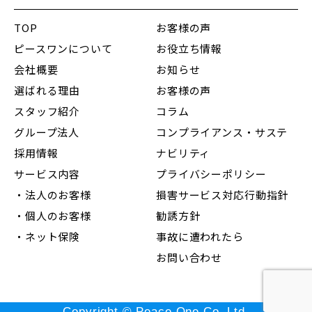
TOP
お客様の声
ピースワンについて
お役立ち情報
会社概要
お知らせ
選ばれる理由
お客様の声
スタッフ紹介
コラム
グループ法人
コンプライアンス・サステ
採用情報
ナビリティ
サービス内容
プライバシーポリシー
・法人のお客様
損害サービス対応行動指針
・個人のお客様
勧誘方針
・ネット保険
事故に遭われたら
お問い合わせ
Copyright © Peace One Co.,Ltd.