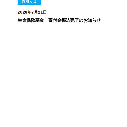
お知らせ
2026年7月21日
生命保険基金 寄付金振込完了のお知らせ