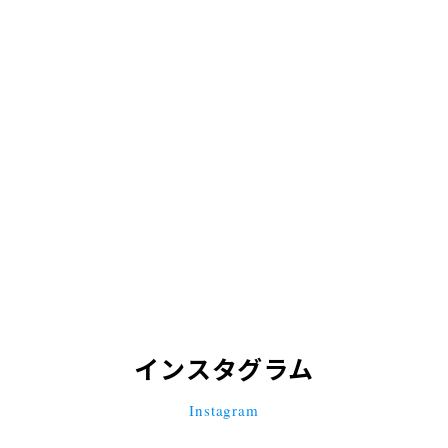
インスタグラム
Instagram