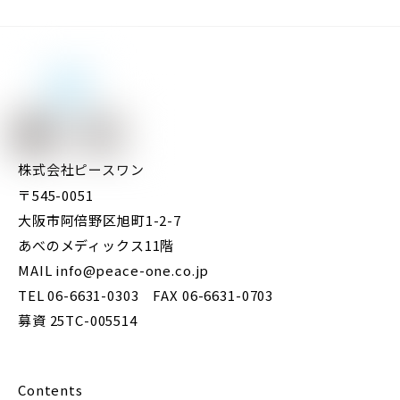
株式会社ピースワン
〒545-0051
大阪市阿倍野区旭町1-2-7
あべのメディックス11階
MAIL info@peace-one.co.jp
TEL 06-6631-0303 FAX 06-6631-0703
募資 25TC-005514
Contents