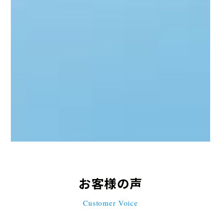
スマホやパソコンからお申込み可能。お客様のニ
ーズに合わせ、スムーズで安心なお手続きをご提
供します。
詳細を見る
お客様の声
Customer Voice