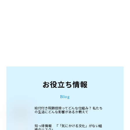
お役立ち情報
Blog
給付付き税額控除ってどんな仕組み？ 私たち
の生活にどんな影響があるか教えて
知っ得情報 『「気にかける文化」がない組
織のリスク』