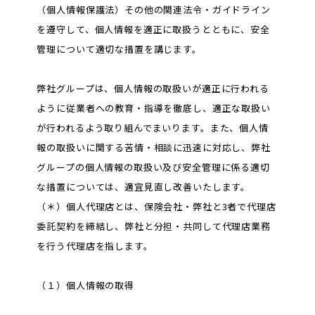
（個人情報保護法）その他の関連法令・ガイドライン
を遵守して、個人情報を適正に取扱うとともに、安全
管理について適切な措置を講じます。
弊社グループは、個人情報の取扱いが適正に行われる
ように従業者への教育・指導を徹底し、適正な取扱い
が行われるよう取り組んでまいります。また、個人情
報の取扱いに関する苦情・相談に迅速に対応し、弊社
グループの個人情報の取扱い及び安全管理に係る適切
な措置については、適宜見直し改善いたします。
（＊）個人代理店とは、保険会社・弊社と3者で代理店
委託契約を締結し、弊社と分担・共同して代理店業務
を行う代理店を指します。
（１）個人情報の取得