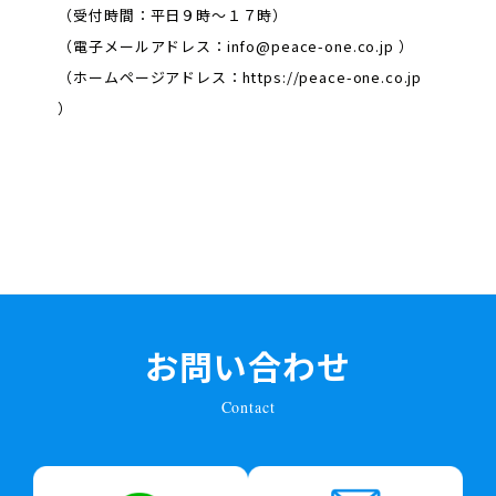
（受付時間：平日９時～１７時）
（電子メールアドレス：info@peace-one.co.jp ）
（ホームページアドレス：https://peace-one.co.jp
）
お問い合わせ
Contact