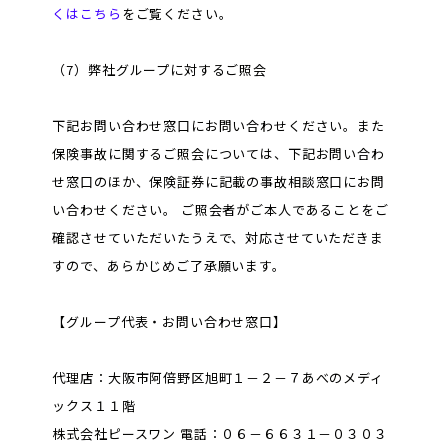
くはこちら
をご覧ください。
（7）弊社グループに対するご照会
下記お問い合わせ窓口にお問い合わせください。また
保険事故に関するご照会については、下記お問い合わ
せ窓口のほか、保険証券に記載の事故相談窓口にお問
い合わせください。 ご照会者がご本人であることをご
確認させていただいたうえで、対応させていただきま
すので、あらかじめご了承願います。
【グループ代表・お問い合わせ窓口】
代理店：大阪市阿倍野区旭町１－２－７あべのメディ
ックス１１階
株式会社ピースワン 電話：０６－６６３１－０３０３