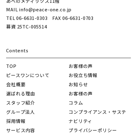
あべのメディックス11階
MAIL info@peace-one.co.jp
TEL 06-6631-0303 FAX 06-6631-0703
募資 25TC-005514
Contents
TOP
お客様の声
ピースワンについて
お役立ち情報
会社概要
お知らせ
選ばれる理由
お客様の声
スタッフ紹介
コラム
グループ法人
コンプライアンス・サステ
採用情報
ナビリティ
サービス内容
プライバシーポリシー