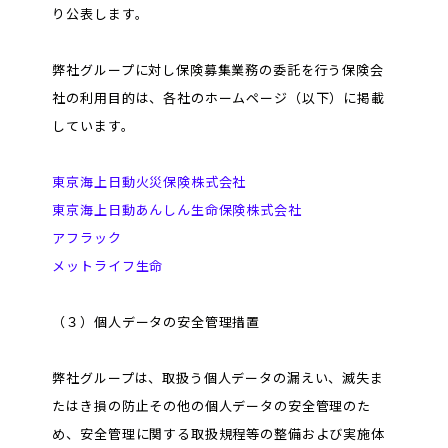
り公表します。
弊社グループに対し保険募集業務の委託を行う保険会
社の利用目的は、各社のホームページ（以下）に掲載
しています。
東京海上日動火災保険株式会社
東京海上日動あんしん生命保険株式会社
アフラック
メットライフ生命
（３）個人データの安全管理措置
弊社グループは、取扱う個人データの漏えい、滅失ま
たはき損の防止その他の個人データの安全管理のた
め、安全管理に関する取扱規程等の整備および実施体