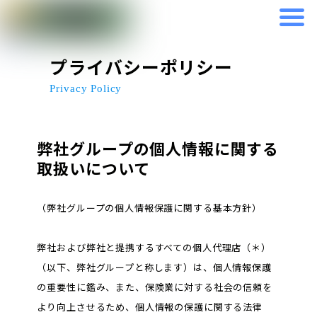
Skip
to
content
プライバシーポリシー
Privacy Policy
弊社グループの個人情報に関する
取扱いについて
（弊社グループの個人情報保護に関する基本方針）
弊社および弊社と提携するすべての個人代理店（＊）
（以下、弊社グループと称します）は、個人情報保護
の重要性に鑑み、また、保険業に対する社会の信頼を
より向上させるため、個人情報の保護に関する法律