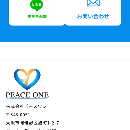
株式会社ピースワン
〒545-0051
大阪市阿倍野区旭町1-2-7