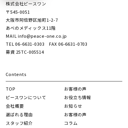
株式会社ピースワン
〒545-0051
大阪市阿倍野区旭町1-2-7
あべのメディックス11階
MAIL info@peace-one.co.jp
TEL 06-6631-0303 FAX 06-6631-0703
募資 25TC-005514
Contents
TOP
お客様の声
ピースワンについて
お役立ち情報
会社概要
お知らせ
選ばれる理由
お客様の声
スタッフ紹介
コラム