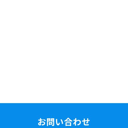
お問い合わせ