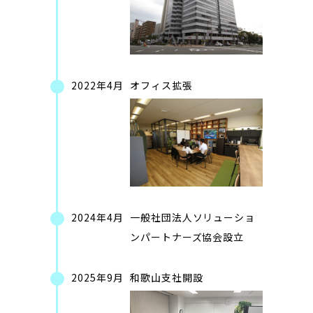
2022年4月
オフィス拡張
2024年4月
一般社団法人ソリューショ
ンパートナーズ協会設立
2025年9月
和歌山支社開設