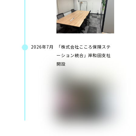
2026年7月
「株式会社こころ保険ステ
ーション統合」岸和田支社
開設