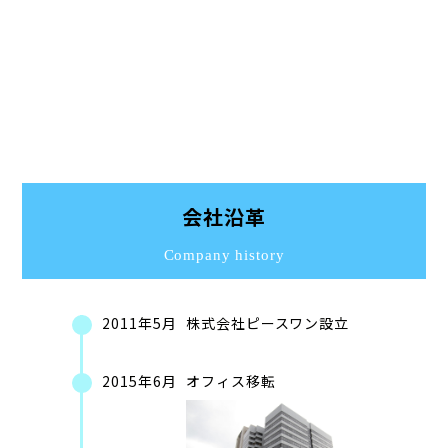
会社沿革
Company history
2011年5月
株式会社ピースワン設立
2015年6月
オフィス移転