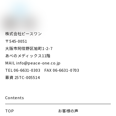
株式会社ピースワン
〒545-0051
大阪市阿倍野区旭町1-2-7
あべのメディックス11階
MAIL info@peace-one.co.jp
TEL 06-6631-0303 FAX 06-6631-0703
募資 25TC-005514
Contents
TOP
お客様の声