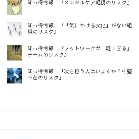
知っ得情報 『メンタルケア軽視のリスク』
知っ得情報 『「気にかける文化」がない組
織のリスク』
知っ得情報 『フットワークが「軽すぎる」
チームのリスク』
知っ得情報 「次を担う人はいますか？中堅
不在のリスク」