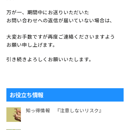
万が一、期間中にお送りいただいた
お問い合わせへの返信が届いていない場合は、
大変お手数ですが再度ご連絡くださいますよう
お願い申し上げます。
引き続きよろしくお願いいたします。
お役立ち情報
知っ得情報 『注意しないリスク』