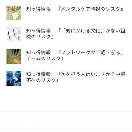
知っ得情報 『メンタルケア軽視のリスク』
知っ得情報 『「気にかける文化」がない組
織のリスク』
知っ得情報 『フットワークが「軽すぎる」
チームのリスク』
知っ得情報 「次を担う人はいますか？中堅
不在のリスク」