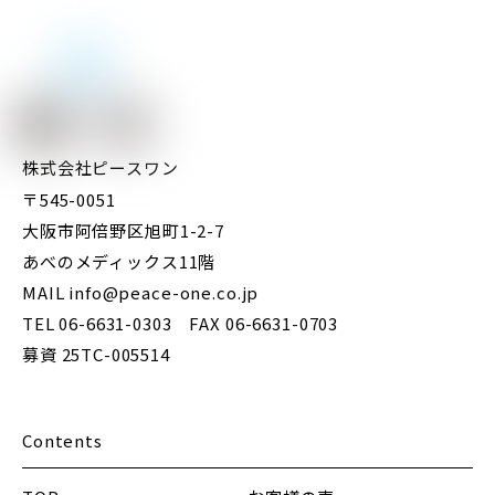
株式会社ピースワン
〒545-0051
大阪市阿倍野区旭町1-2-7
あべのメディックス11階
MAIL info@peace-one.co.jp
TEL 06-6631-0303 FAX 06-6631-0703
募資 25TC-005514
Contents