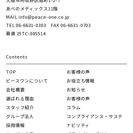
大阪市阿倍野区旭町1-2-7
あべのメディックス11階
MAIL info@peace-one.co.jp
TEL 06-6631-0303 FAX 06-6631-0703
募資 25TC-005514
Contents
TOP
お客様の声
ピースワンについて
お役立ち情報
会社概要
お知らせ
選ばれる理由
お客様の声
スタッフ紹介
コラム
グループ法人
コンプライアンス・サステ
採用情報
ナビリティ