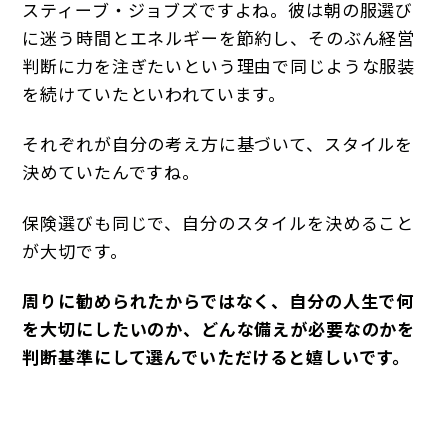
スティーブ・ジョブズですよね。彼は朝の服選び
に迷う時間とエネルギーを節約し、そのぶん経営
判断に力を注ぎたいという理由で同じような服装
を続けていたといわれています。
それぞれが自分の考え方に基づいて、スタイルを
決めていたんですね。
保険選びも同じで、自分のスタイルを決めること
が大切です。
周りに勧められたからではなく、自分の人生で何
を大切にしたいのか、どんな備えが必要なのかを
判断基準にして選んでいただけると嬉しいです。