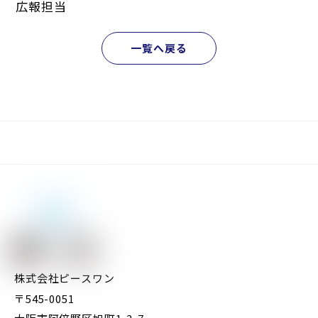
広報担当
一覧へ戻る
株式会社ピースワン
〒545-0051